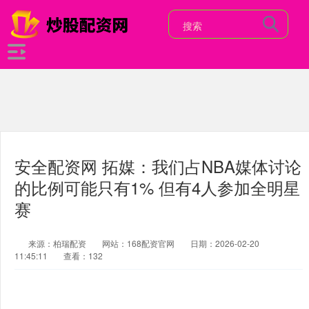
安全配资网 拓媒：我们占NBA媒体讨论
的比例可能只有1% 但有4人参加全明星
赛
来源：柏瑞配资
网站：168配资官网
日期：2026-02-20
11:45:11
查看：132