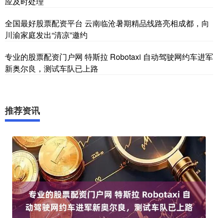
应及时处理
全国最好股票配资平台 云南临沧暑期精品线路亮相成都，向
川渝家庭发出“清凉”邀约
专业的股票配资门户网 特斯拉 Robotaxi 自动驾驶网约车进军
新奥尔良，测试车队已上路
推荐资讯