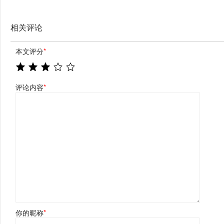
相关评论
本文评分
*
评论内容
*
你的昵称
*