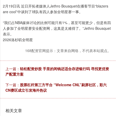
2月19日讯 近日开拓者媒体人Jethro Bousquet在播客节目“blazers
are cool”中谈到了球队有四人参加全明星赛一事。
“我们占NBA媒体讨论的比例可能只有1%，甚至可能更少，但是有四
人参加了全明星赛安全配资网，这真是太难得了。”Jethro Bousquet
表示。
2026洛杉矶全明星
168配资官网提示：文章来自网络，不代表本站观点。
上一篇：
轻松配资炒股 手里的闲钱还适合存进银行吗 寻找更优资
产配置方案
下一篇：
股票杠杆第三方平台 “Welcome CNL”刷屏社区，彩六
CN赛区成立引发海外热议
相关文章