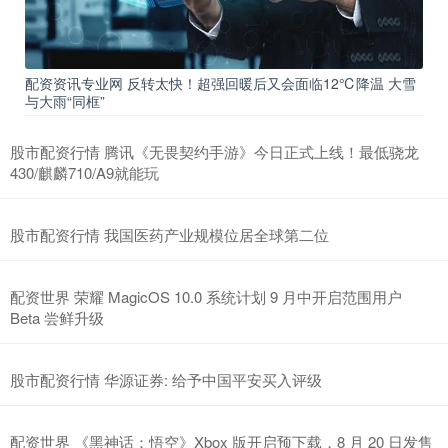
配资资讯专业网 反转太快！超强回暖后又会面临12℃降温 大雪
与大雨“同框”
股市配资行情 腾讯《无畏契约手游》今日正式上线！最低骁龙
430/麒麟710/A9就能玩
股市配资行情 我国医药产业规模位居全球第二位
配资世界 荣耀 MagicOS 10.0 系统计划 9 月中开启范围用户
Beta 尝鲜升级
股市配资行情 华源证券: 给予中国平安买入评级
配资世界 《黑神话：悟空》Xbox 版开启预下载，8 月 20 日发售