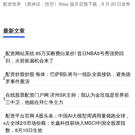
配资世界 《黑神话：悟空》Xbox 版开启预下载，8 月 20 日发售
最新文章
配资网站系统 85万买断费白菜价! 昔日NBA5号秀强势回
1
归，火箭捡漏机会来了
配资炒股炒股 每体：巴萨B队将与一线队全面接轨，避免德
2
罗事件重演
在线股票配资门户网 济州SK主帅：我认为金玟哉是世界前
3
三中卫，他能在拜仁争主力
配资平台官网 A股头条：中国AI大模型周调用量领跑全球，
占全球2/3市场份额；长鑫科技获纳入MSCI中国全股票指
4
数，8月10日生效