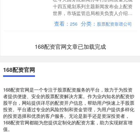
十四五规划系列主题新闻发布会上配资
世界，市场监管总局相关负责人介绍，
标准是经济社会发展的重要技术支撑，
查看：
分类：
256
股票配资靠谱公司
也是国际贸易的重要技术规....
168配资官网文章已加载完成
168配资官网
168配资官网是一个专注于股票配资服务的平台，致力于为投资
者提供便捷、安全的股票配资解决方案。作为业内知名的配资炒
股平台，网站提供详尽的配资开户信息，帮助用户快速上手股票
投资。平台通过专业的风险控制和资金管理，为用户提供多样化
的投资选择和优质的客户服务。无论是新手还是资深投资者，
168配资官网都能为您提供定制化的配资方案，助力实现财富增
值。