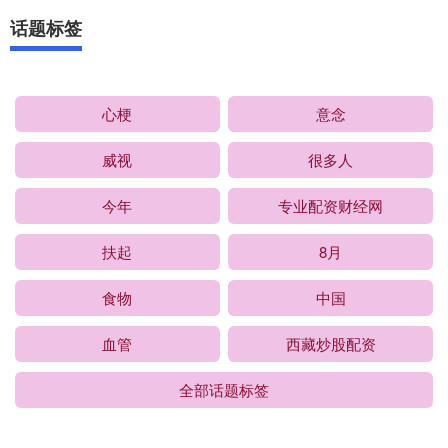
话题标签
心梗
意念
威视
很多人
今年
专业配资财经网
扶起
8月
食物
中国
血管
西藏炒股配资
全部话题标签