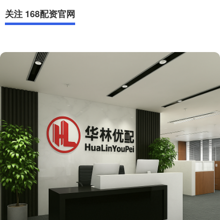
关注 168配资官网