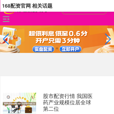
168配资官网 相关话题
股市配资行情 我国医
药产业规模位居全球
第二位